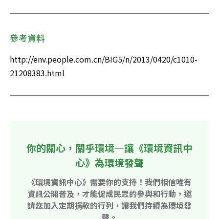
參考資料
http://env.people.com.cn/BIG5/n/2013/0420/c1010-
21208383.html
你的關心，關乎環境—讓《環境資訊中
心》為環境發聲
《環境資訊中心》需要你的支持！我們相信唯有
資訊公開普及，才能促成民眾的參與和行動，邀
請您加入定期捐款的行列，讓我們持續為環境發
聲。