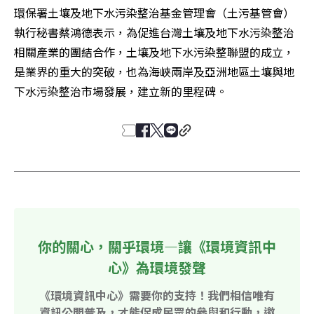
環保署土壤及地下水污染整治基金管理會（土污基管會）
執行秘書蔡鴻德表示，為促進台灣土壤及地下水污染整治
相關產業的團結合作，土壤及地下水污染整聯盟的成立，
是業界的重大的突破，也為海峽兩岸及亞洲地區土壤與地
下水污染整治市場發展，建立新的里程碑。
你的關心，關乎環境—讓《環境資訊中
心》為環境發聲
《環境資訊中心》需要你的支持！我們相信唯有
資訊公開普及，才能促成民眾的參與和行動，邀