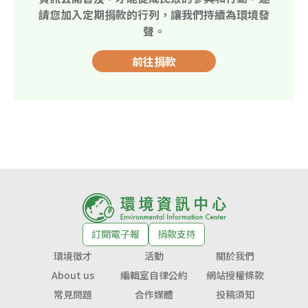
請您加入定期捐款的行列，讓我們持續為環境發
聲。
前往捐款
訂閱電子報
捐款支持
環境徵才
活動
關於我們
About us
編輯室自律公約
網站授權條款
常見問題
合作媒體
投稿須知