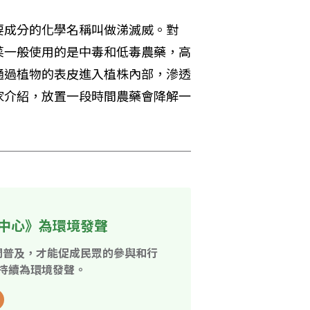
要成分的化學名稱叫做涕滅威。對
菜一般使用的是中毒和低毒農藥，高
通過植物的表皮進入植株內部，滲透
家介紹，放置一段時間農藥會降解一
中心》為環境發聲
開普及，才能促成民眾的參與和行
持續為環境發聲。