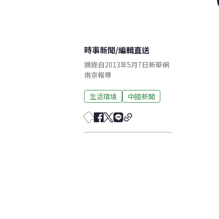
時事新聞
/
編輯直送
摘錄自2013年5月7日新華網
南京報導
生活環境
中國新聞