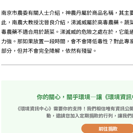
南京市農委有關人士介紹，神農丹屬於商品名稱，其主
此，南農大教授沈晉良介紹，涕滅威屬於高毒農藥。蔬
毒農藥不適合用於蔬菜。涕滅威的危險之處在於，它能
力強。那如果放置一段時間，會不會降低毒性？對此專
部分，但并不會完全降解，依然有殘留。
你的關心，關乎環境—讓《環境資訊
《環境資訊中心》需要你的支持！我們相信唯有資訊公
動，邀請您加入定期捐款的行列，讓我們
前往捐款