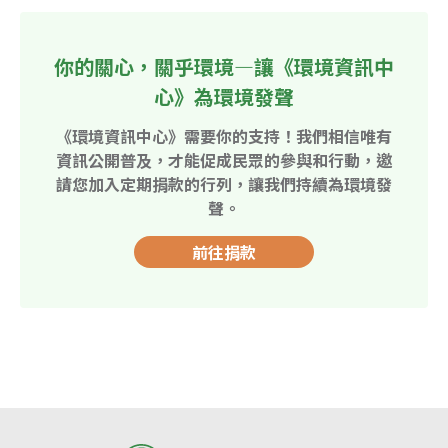
你的關心，關乎環境—讓《環境資訊中
心》為環境發聲
《環境資訊中心》需要你的支持！我們相信唯有
資訊公開普及，才能促成民眾的參與和行動，邀
請您加入定期捐款的行列，讓我們持續為環境發
聲。
前往捐款