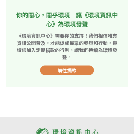
你的關心，關乎環境—讓《環境資訊中
心》為環境發聲
《環境資訊中心》需要你的支持！我們相信唯有
資訊公開普及，才能促成民眾的參與和行動，邀
請您加入定期捐款的行列，讓我們持續為環境發
聲。
前往捐款