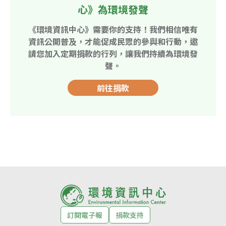
心》為環境發聲
《環境資訊中心》需要你的支持！我們相信唯有
資訊公開普及，才能促成民眾的參與和行動，邀
請您加入定期捐款的行列，讓我們持續為環境發
聲。
前往捐款
訂閱電子報
捐款支持