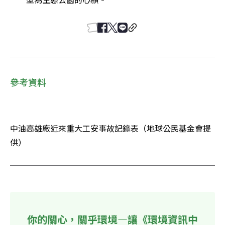
參考資料
中油高雄廠近來重大工安事故記錄表（地球公民基金會提
供）
你的關心，關乎環境—讓《環境資訊中