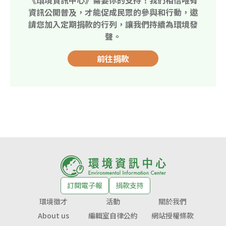
資訊公開普及，才能促成民眾的參與和行動，邀
請您加入定期捐款的行列，讓我們持續為環境發
聲。
前往捐款
訂閱電子報
捐款支持
環境徵才
活動
關於我們
About us
編輯室自律公約
網站授權條款