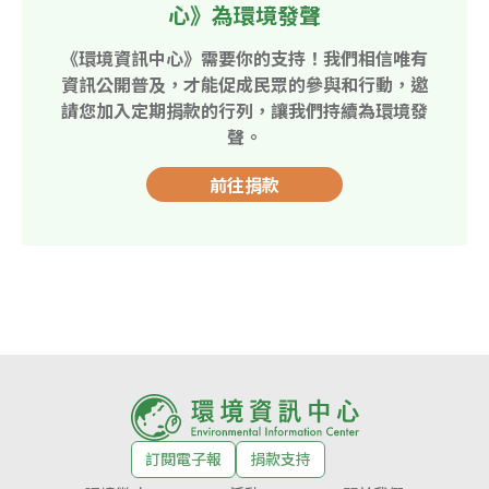
心》為環境發聲
《環境資訊中心》需要你的支持！我們相信唯有
資訊公開普及，才能促成民眾的參與和行動，邀
請您加入定期捐款的行列，讓我們持續為環境發
聲。
前往捐款
訂閱電子報
捐款支持