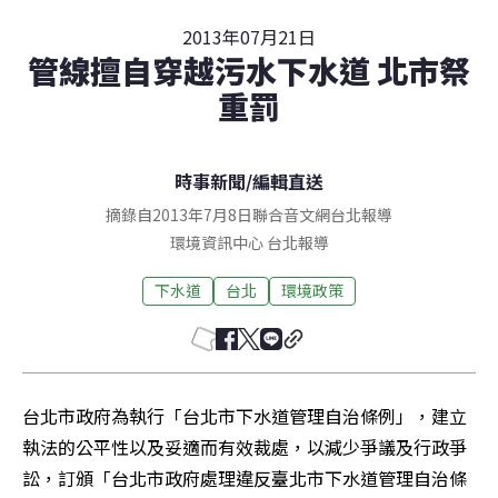
2013年07月21日
管線擅自穿越污水下水道 北市祭
重罰
時事新聞
/
編輯直送
摘錄自2013年7月8日聯合音文網台北報導
環境資訊中心
台北
報導
下水道
台北
環境政策
台北市政府為執行「台北市下水道管理自治條例」，建立
執法的公平性以及妥適而有效裁處，以減少爭議及行政爭
訟，訂頒「台北市政府處理違反臺北市下水道管理自治條