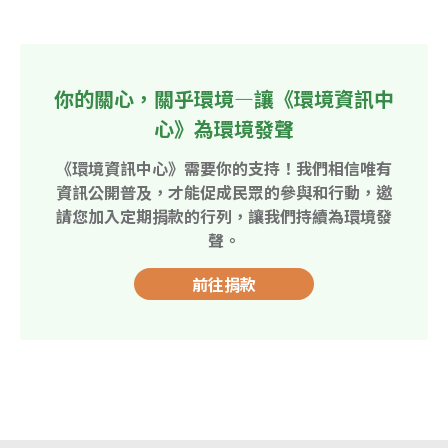
你的關心，關乎環境—讓《環境資訊中
心》為環境發聲
《環境資訊中心》需要你的支持！我們相信唯有
資訊公開普及，才能促成民眾的參與和行動，邀
請您加入定期捐款的行列，讓我們持續為環境發
聲。
前往捐款