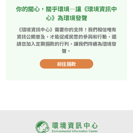
你的關心，關乎環境—讓《環境資訊中
心》為環境發聲
《環境資訊中心》需要你的支持！我們相信唯有
資訊公開普及，才能促成民眾的參與和行動，邀
請您加入定期捐款的行列，讓我們持續為環境發
聲。
前往捐款