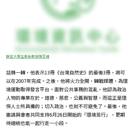
靜宜大學生態系教授陳玉峰
話鋒一轉，他表示13冊《台灣自然史》的最後3冊，將可
以在2007年完成。之後，他將火力全開，轉戰媒體，為環
境運動取得發言平台。面對公共事務的混亂，他認為政治
人物的專業在於，道德、慈悲、公義與智慧，而這正是環
保人士所具備的；切入政治，也就不可避免了。最後，他
邀請與會者共同支持6月26日開始的「環境苦行」，更期
待總統也能一起行走一小段。 