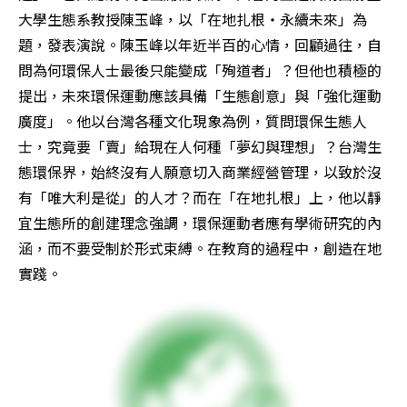
大學生態系教授陳玉峰，以「在地扎根‧永續未來」為
題，發表演說。陳玉峰以年近半百的心情，回顧過往，自
問為何環保人士最後只能變成「殉道者」？但他也積極的
提出，未來環保運動應該具備「生態創意」與「強化運動
廣度」。他以台灣各種文化現象為例，質問環保生態人
士，究竟要「賣」給現在人何種「夢幻與理想」？台灣生
態環保界，始終沒有人願意切入商業經營管理，以致於沒
有「唯大利是從」的人才？而在「在地扎根」上，他以靜
宜生態所的創建理念強調，環保運動者應有學術研究的內
涵，而不要受制於形式束縛。在教育的過程中，創造在地
實踐。 