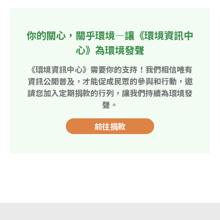
你的關心，關乎環境—讓《環境資訊中
心》為環境發聲
《環境資訊中心》需要你的支持！我們相信唯有
資訊公開普及，才能促成民眾的參與和行動，邀
請您加入定期捐款的行列，讓我們持續為環境發
聲。
前往捐款