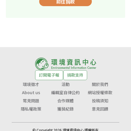
前往捐款
訂閱電子報
捐款支持
環境徵才
活動
關於我們
About us
編輯室自律公約
網站授權條款
常見問題
合作媒體
投稿須知
隱私權政策
獲獎紀錄
意見回饋
© Copyright 2026 環境資訊中心 版權所有