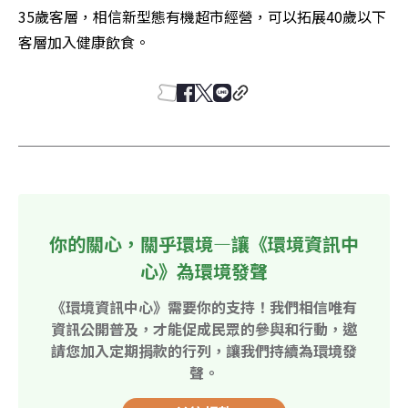
35歲客層，相信新型態有機超市經營，可以拓展40歲以下
客層加入健康飲食。
你的關心，關乎環境—讓《環境資訊中
心》為環境發聲
《環境資訊中心》需要你的支持！我們相信唯有
資訊公開普及，才能促成民眾的參與和行動，邀
請您加入定期捐款的行列，讓我們持續為環境發
聲。