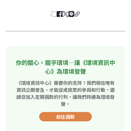
你的關心，關乎環境—讓《環境資訊中
心》為環境發聲
《環境資訊中心》需要你的支持！我們相信唯有
資訊公開普及，才能促成民眾的參與和行動，邀
請您加入定期捐款的行列，讓我們持續為環境發
聲。
前往捐款