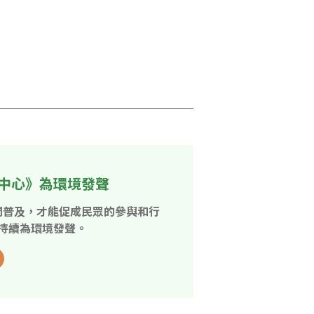
中心》為環境發聲
開普及，才能促成民眾的參與和行
持續為環境發聲。