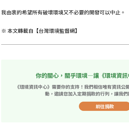
我由衷的希望所有破壞環境又不必要的開發可以中止。
※ 本文轉載自【台灣環境監督網】
你的關心，關乎環境—讓《環境資訊
《環境資訊中心》需要你的支持！我們相信唯有資訊公
動，邀請您加入定期捐款的行列，讓我們
前往捐款