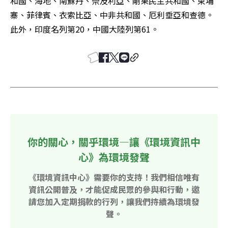
和國、海地、南蘇丹、奈及利亞、剛果民主共和國、柬埔
寨、菲律賓、衣索比亞、中非共和國、厄利垂亞和查德。
此外，印度名列第20，中國大陸列第61。
你的關心，關乎環境—讓《環境資訊中
心》為環境發聲
《環境資訊中心》需要你的支持！我們相信唯有
資訊公開普及，才能促成民眾的參與和行動，邀
請您加入定期捐款的行列，讓我們持續為環境發
聲。