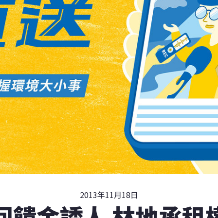
2013年11月18日
回饋金誘人 林地承租