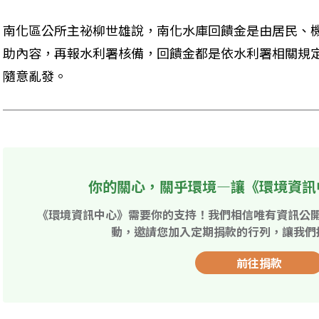
南化區公所主祕柳世雄說，南化水庫回饋金是由居民、機
助內容，再報水利署核備，回饋金都是依水利署相關規
隨意亂發。
你的關心，關乎環境—讓《環境資訊
《環境資訊中心》需要你的支持！我們相信唯有資訊公
動，邀請您加入定期捐款的行列，讓我們
前往捐款