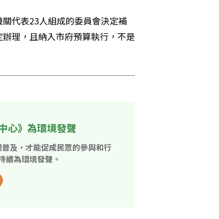
關代表23人組成的委員會決定補
定辦理，且納入市府預算執行，不是
中心》為環境發聲
開普及，才能促成民眾的參與和行
持續為環境發聲。