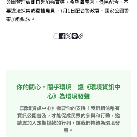
公園管理處即日起加強宣導，希望海產店、漁民配合，不
要違法採集或獵捕魚貝。7月1日配合警政署、國家公園警
察加強執法。
你的關心，關乎環境—讓《環境資訊中
心》為環境發聲
《環境資訊中心》需要你的支持！我們相信唯有
資訊公開普及，才能促成民眾的參與和行動，邀
請您加入定期捐款的行列，讓我們持續為環境發
聲。