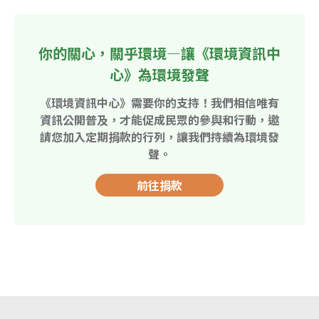
你的關心，關乎環境—讓《環境資訊中
心》為環境發聲
《環境資訊中心》需要你的支持！我們相信唯有
資訊公開普及，才能促成民眾的參與和行動，邀
請您加入定期捐款的行列，讓我們持續為環境發
聲。
前往捐款