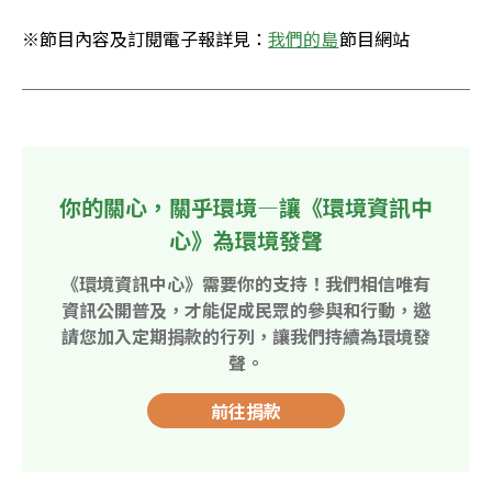
※節目內容及訂閱電子報詳見：
我們的島
節目網站
你的關心，關乎環境—讓《環境資訊中
心》為環境發聲
《環境資訊中心》需要你的支持！我們相信唯有
資訊公開普及，才能促成民眾的參與和行動，邀
請您加入定期捐款的行列，讓我們持續為環境發
聲。
前往捐款