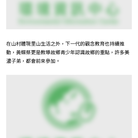
在山村體現里山生活之外，下一代的觀念教育也持續推
動，黃蝶祭更是教導故鄉青少年認識故鄉的重點，許多美
濃子弟，都會前來參加。