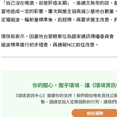
「自己沒在喝酒，卻是肝癌末期」，吳通文無奈的說，
當地造成一定的影響，屢次與屋主協商減少基地台數量
定電磁波、輻射量標準後，若超標，再要求屋主改善、
環保局表示，因基地台管轄單位為國家通訊傳播委員會（
磁波標準進行初步稽查，再通報NCC前往改善。
你的關心，關乎環境—讓《環境資訊
《環境資訊中心》需要你的支持！我們相信唯有資訊公
動，邀請您加入定期捐款的行列，讓我們
前往捐款