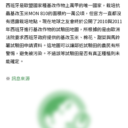
西班牙是歐盟國家種基改作物上萬甲的唯一國家，栽培抗
蟲基改玉米MON 810的面積約一萬公頃，但官方一直都沒
有透露栽培地點。現在地球之友會終於公開了2010與2011
年西班牙進行基改作物的試驗田地圖，所根據的是由歐洲
法院要求西班牙政府提供的基改玉米、棉花、甜菜與馬鈴
薯試驗田申請資料。這地圖可以讓鄰近試驗田的農民有所
警惕，避免被污染。不過該等試驗田是否有真正種植則未
能確定。
※ 
訊息來源