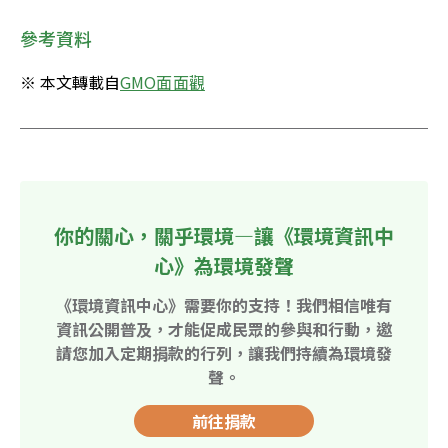
參考資料
※ 本文轉載自
GMO面面觀
你的關心，關乎環境—讓《環境資訊中
心》為環境發聲
《環境資訊中心》需要你的支持！我們相信唯有
資訊公開普及，才能促成民眾的參與和行動，邀
請您加入定期捐款的行列，讓我們持續為環境發
聲。
前往捐款