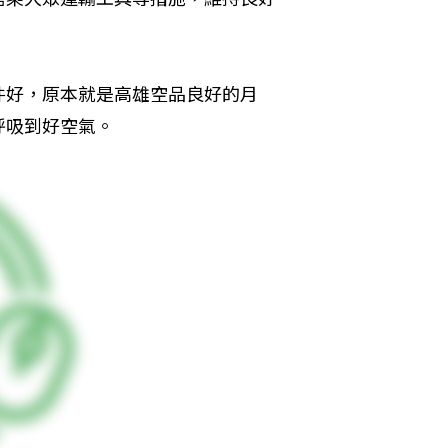
件好，原本就是高雄空品良好的月
呼吸到好空氣。