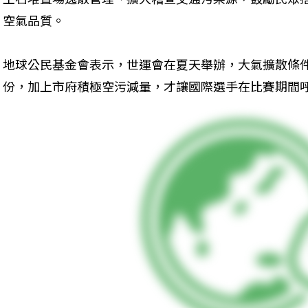
空氣品質。
地球公民基金會表示，世運會在夏天舉辦，大氣擴散條
份，加上市府積極空污減量，才讓國際選手在比賽期間