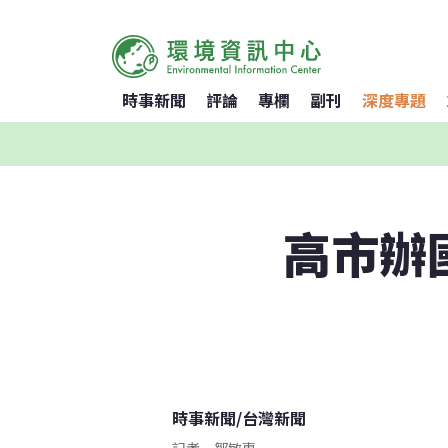
時事新聞
評論
專欄
副刊
深度專題
高市辦
時事新聞
/
台灣新聞