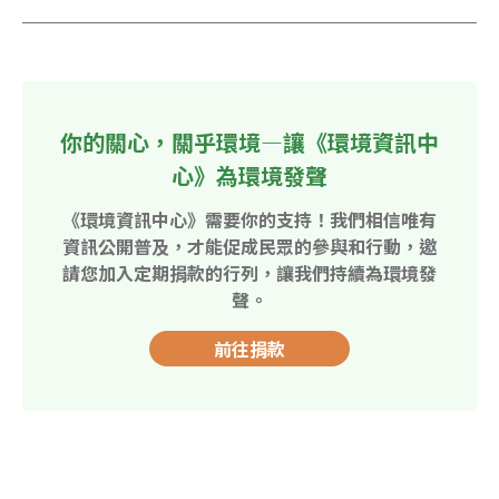
你的關心，關乎環境—讓《環境資訊中
心》為環境發聲
《環境資訊中心》需要你的支持！我們相信唯有
資訊公開普及，才能促成民眾的參與和行動，邀
請您加入定期捐款的行列，讓我們持續為環境發
聲。
前往捐款