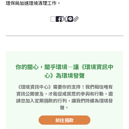
環保局加速環境清理工作。
你的關心，關乎環境—讓《環境資訊中
心》為環境發聲
《環境資訊中心》需要你的支持！我們相信唯有
資訊公開普及，才能促成民眾的參與和行動，邀
請您加入定期捐款的行列，讓我們持續為環境發
聲。
前往捐款