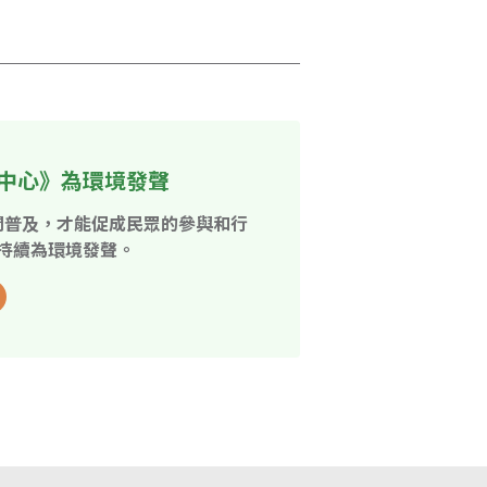
中心》為環境發聲
開普及，才能促成民眾的參與和行
持續為環境發聲。