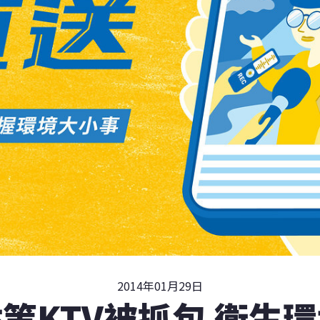
2014年01月29日
等KTV被抓包 衛生