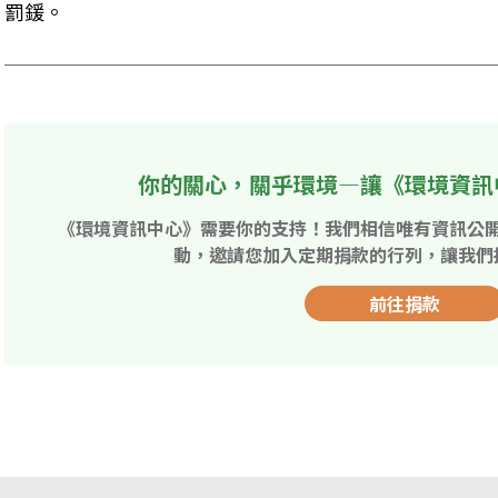
罰鍰。
你的關心，關乎環境—讓《環境資訊
《環境資訊中心》需要你的支持！我們相信唯有資訊公
動，邀請您加入定期捐款的行列，讓我們
前往捐款