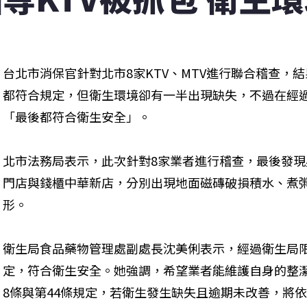
台北市消保官針對北市8家KTV、MTV進行聯合稽查，
都符合規定，但衛生環境卻有一半出現缺失，不過在經過
「最後都符合衛生安全」。
北市法務局表示，此次針對8家業者進行稽查，最後發
門店與錢櫃中華新店，分別出現地面磁磚破損積水、煮
形。
衛生局食品藥物管理處副處長沈美俐表示，經過衛生局
定，符合衛生安全。她強調，希望業者能維護自身的整
8條與第44條規定，若衛生發生缺失且逾期未改善，將依