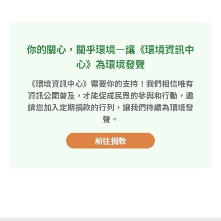
你的關心，關乎環境—讓《環境資訊中
心》為環境發聲
《環境資訊中心》需要你的支持！我們相信唯有
資訊公開普及，才能促成民眾的參與和行動，邀
請您加入定期捐款的行列，讓我們持續為環境發
聲。
前往捐款