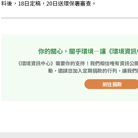
料後，18日定稿，20日送環保署審查。
你的關心，關乎環境—讓《環境資訊
《環境資訊中心》需要你的支持！我們相信唯有資訊公
動，邀請您加入定期捐款的行列，讓我們
前往捐款