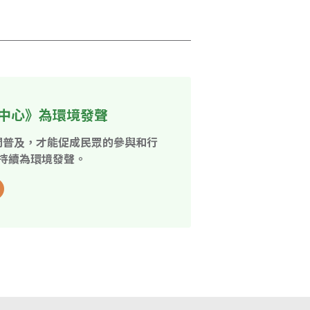
中心》為環境發聲
開普及，才能促成民眾的參與和行
持續為環境發聲。