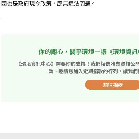
園也是政府現今政策，應無違法問題。
你的關心，關乎環境—讓《環境資訊
《環境資訊中心》需要你的支持！我們相信唯有資訊公
動，邀請您加入定期捐款的行列，讓我們
前往捐款