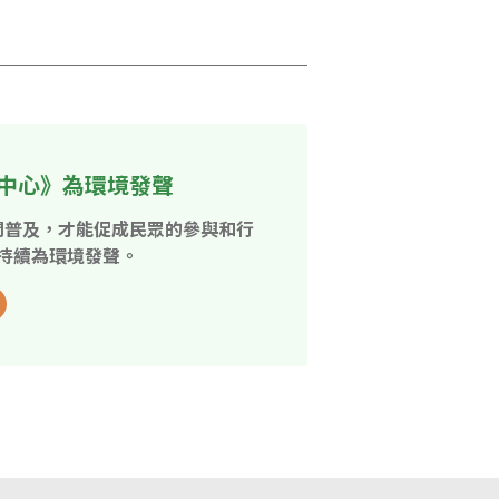
中心》為環境發聲
開普及，才能促成民眾的參與和行
持續為環境發聲。