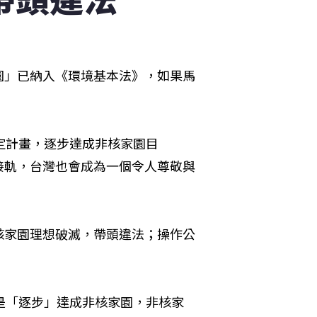
園」已納入《環境基本法》，如果馬
定計畫，逐步達成非核家園目
接軌，台灣也會成為一個令人尊敬與
核家園理想破滅，帶頭違法；操作公
是「逐步」達成非核家園，非核家