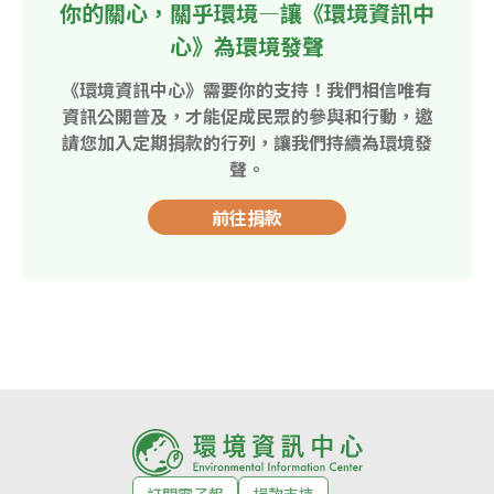
你的關心，關乎環境—讓《環境資訊中
心》為環境發聲
《環境資訊中心》需要你的支持！我們相信唯有
資訊公開普及，才能促成民眾的參與和行動，邀
請您加入定期捐款的行列，讓我們持續為環境發
聲。
前往捐款