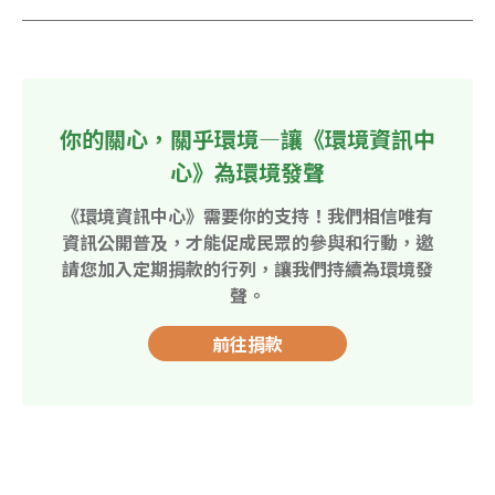
你的關心，關乎環境—讓《環境資訊中
心》為環境發聲
《環境資訊中心》需要你的支持！我們相信唯有
資訊公開普及，才能促成民眾的參與和行動，邀
請您加入定期捐款的行列，讓我們持續為環境發
聲。
前往捐款