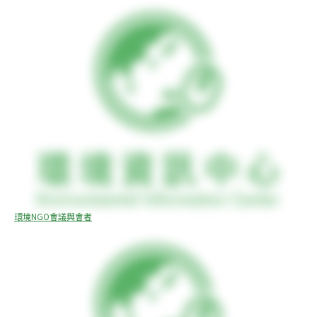
環境NGO會議與會者