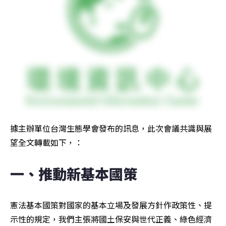
據主辦單位台灣生態學會發布的訊息，此次會議共識與展
望全文轉載如下，：
一、推動新基本國策
憲法基本國策對國家的基本立場及發展方針作政策性、提
示性的規定，我們主張將國土保安與世代正義、綠色經濟