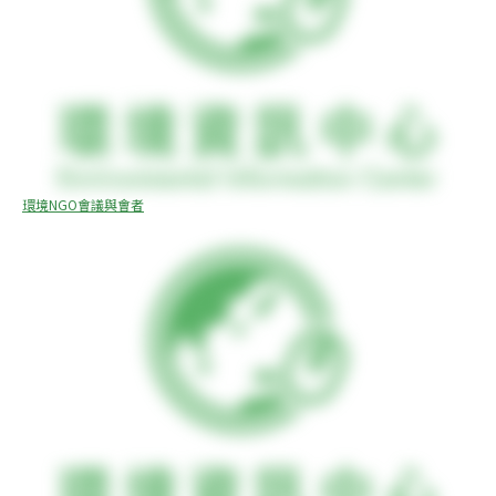
環境NGO會議與會者