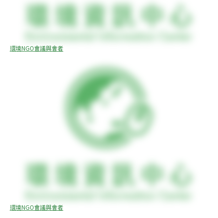
環境NGO會議與會者
環境NGO會議與會者