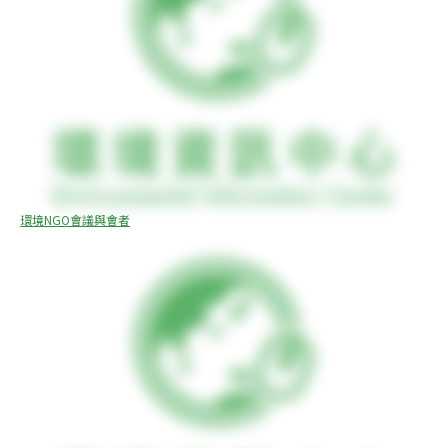
環境NGO會議與會者