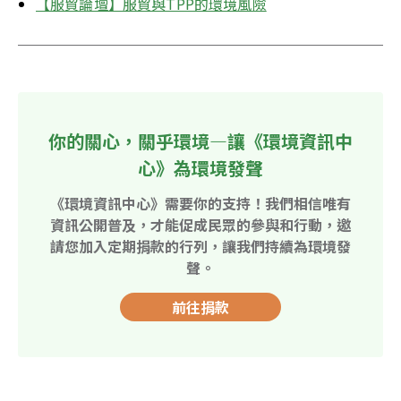
【服貿論壇】服貿與TPP的環境風險
你的關心，關乎環境—讓《環境資訊中
心》為環境發聲
《環境資訊中心》需要你的支持！我們相信唯有
資訊公開普及，才能促成民眾的參與和行動，邀
請您加入定期捐款的行列，讓我們持續為環境發
聲。
前往捐款