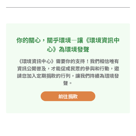
你的關心，關乎環境—讓《環境資訊中
心》為環境發聲
《環境資訊中心》需要你的支持！我們相信唯有
資訊公開普及，才能促成民眾的參與和行動，邀
請您加入定期捐款的行列，讓我們持續為環境發
聲。
前往捐款