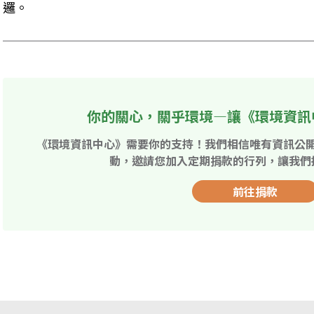
邏。
你的關心，關乎環境—讓《環境資訊
《環境資訊中心》需要你的支持！我們相信唯有資訊公
動，邀請您加入定期捐款的行列，讓我們
前往捐款