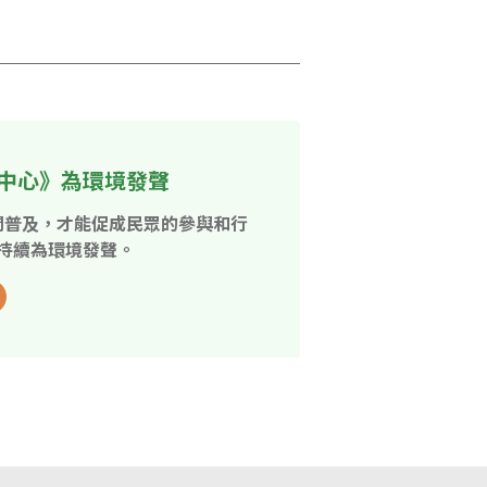
中心》為環境發聲
開普及，才能促成民眾的參與和行
持續為環境發聲。