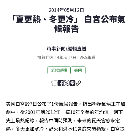
2014年05月12日
「夏更熱、冬更冷」 白宮公布氣
候報告
時事新聞
/
編輯直送
摘錄自2014年5月7日TVBS報導
氣候變遷
美國
美國白宮於7日公布了1份氣候報告，指出極端氣候正在加
劇中，從2001年到2012年，這10年全美的年均溫，創下
史上最熱紀錄，報告中同時預測，未來的夏天會愈來愈
熱，冬天更加寒冷，野火和洪水也會愈來愈頻繁，白宮提