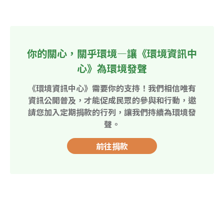
你的關心，關乎環境—讓《環境資訊中
心》為環境發聲
《環境資訊中心》需要你的支持！我們相信唯有
資訊公開普及，才能促成民眾的參與和行動，邀
請您加入定期捐款的行列，讓我們持續為環境發
聲。
前往捐款