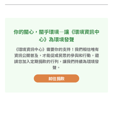
你的關心，關乎環境—讓《環境資訊中
心》為環境發聲
《環境資訊中心》需要你的支持！我們相信唯有
資訊公開普及，才能促成民眾的參與和行動，邀
請您加入定期捐款的行列，讓我們持續為環境發
聲。
前往捐款