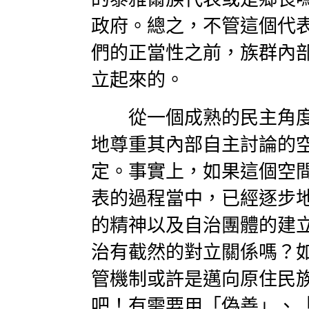
政府。總之，不管這個代
們的正當性之前，族群內
立起來的。
從一個成熟的民主角度
地尊重其內部自主討論的
定。事實上，如果這個空
表的過程當中，已經逐步
的精神以及自治團體的建
治有截然的對立關係嗎？
管機制或許是邁向原住民
吧！有需要用「偽善」、