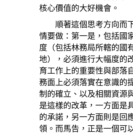
核心價值的大好機會。
順著這個思考方向而下
情要做：第一是，包括國
度（包括林務局所轄的國
地），必須進行大幅度的
育工作上的重要性與部落
務面上必須落實在意識的
制的確立、以及相關資源
是這樣的改革，一方面是
的承諾，另一方面則是回
領。而馬告，正是一個可