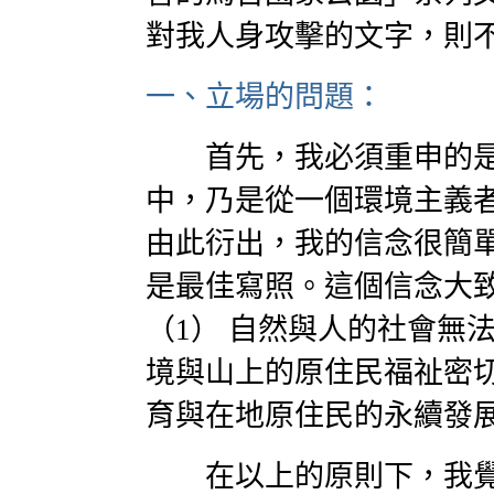
對我人身攻擊的文字，則
一、立場的問題：
首先，我必須重申的是
中，乃是從一個環境主義
由此衍出，我的信念很簡
是最佳寫照。這個信念大
（1） 自然與人的社會無
境與山上的原住民福祉密切
育與在地原住民的永續發
在以上的原則下，我覺