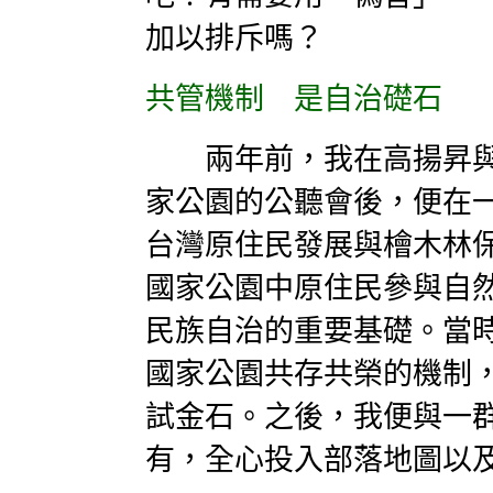
加以排斥嗎？
共管機制 是自治礎石
兩年前，我在高揚昇與
家公園的公聽會後，便在
台灣原住民發展與檜木林
國家公園中原住民參與自
民族自治的重要基礎。當
國家公園共存共榮的機制
試金石。之後，我便與一
有，全心投入部落地圖以