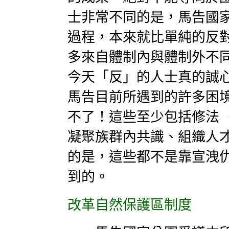
士非常不同的是，馬告國
過程，本來就比單純的反
多來自體制內與體制外不
今天「反」的人士真的誠
馬告目前所遇到的許多困
不了！這些至少包括修法
凝聚族群內共識、組織人
的是，這些都不是靠宣洩
到的。
改革自然保護區制度