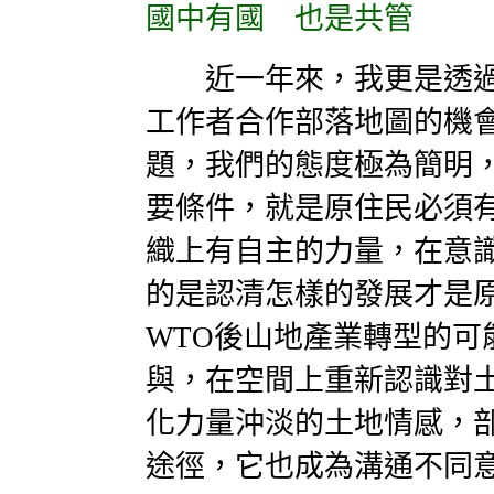
國中有國 也是共管
近一年來，我更是透過
工作者合作部落地圖的機
題，我們的態度極為簡明
要條件，就是原住民必須
織上有自主的力量，在意
的是認清怎樣的發展才是
WTO後山地產業轉型的可
與，在空間上重新認識對
化力量沖淡的土地情感，
途徑，它也成為溝通不同