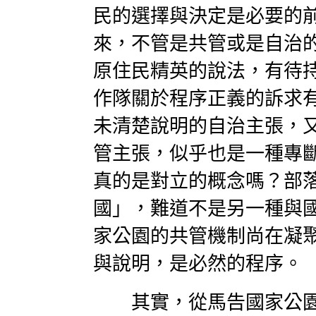
民的選擇與決定是必要的
來，不管是共管或是自治
原住民精英的說法，有待
作隊關於程序正義的訴求
未清楚說明的自治主張，
管主張，似乎也是一種專
真的是對立的概念嗎？部
國」，難道不是另一種與
家公園的共管機制尚在凝
與說明，是必然的程序。
其實，從馬告國家公園