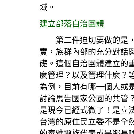
域。
建立部落自治團體
第二件迫切要做的是，
實，族群內部的充分對話
礎。這個自治團體建立的
麼管理？以及管理什麼？
為例，目前有哪一個人或
討論馬告國家公園的共管
是現今已經式微了！是立
台灣的原住民立委不是全
的泰雅爾族代表或是鄉長