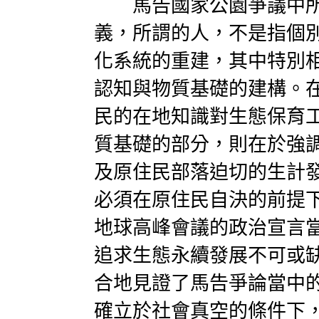
馬告國家公園爭議中所
義，所謂的人，不是指個
化系統的重建，其中特別
認知與物質基礎的建構。
民的在地知識對生態保育
質基礎的部分，則在於強
及原住民部落迫切的生計
必須在原住民自決的前提
地球高峰會議的政治宣言
追求生態永續發展不可或
合地見證了馬告爭論當中
確立於社會真空的條件下