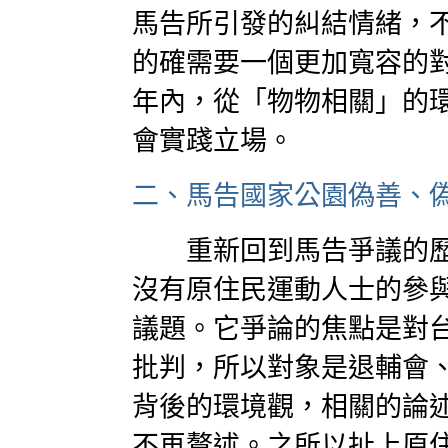
馬告所引發的糾結情緒，
的確需要一個更加寬容的
年內，從「物物相關」的
會實踐立場。
二、馬告國家公園偽善、
重新回到馬告爭議的歷
沒有原住民運動人士的參
議題。它爭論的焦點是對
批判，所以對象是退輔會
背後的環境觀，相關的論
不再贅述。之所以扯上原