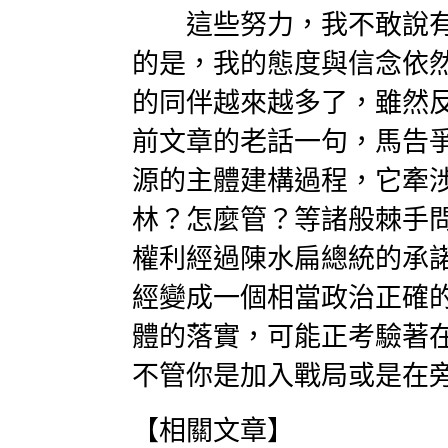
這些努力，我不敢說有
的是，我的態度與信念依
的同伴越來越多了，雖然
前文章的老話一句，馬告
源的主體建構過程，它牽
林？怎麼管？等諸般棘手
權利經過陳水扁總統的承
經變成一個相當政治正確
體的落實，可能正考驗著
不管你是加入戰局或是在
【相關文章】