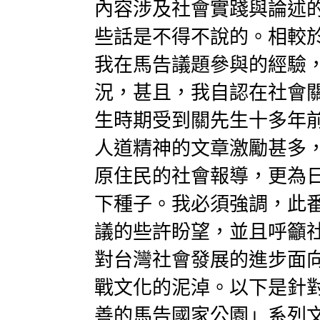
內容涉及社會實踐與論述
些話是不得不說的。相較
我在馬告議題參與的經驗
況，甚且，我自認在社會
生時期受到關先生十多年
人道精神的文章激勵甚多
原住民的社會報導，更為
下種子。我必須強調，此
議的些許盼望，並且呼籲
對台灣社會發展的進步面
戰文化的泥淖。以下是針
善的馬告國家公園」系列