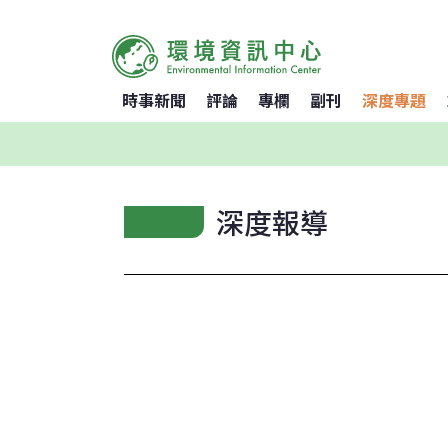
時事新聞
評論
專欄
副刊
深度專題
深度報導