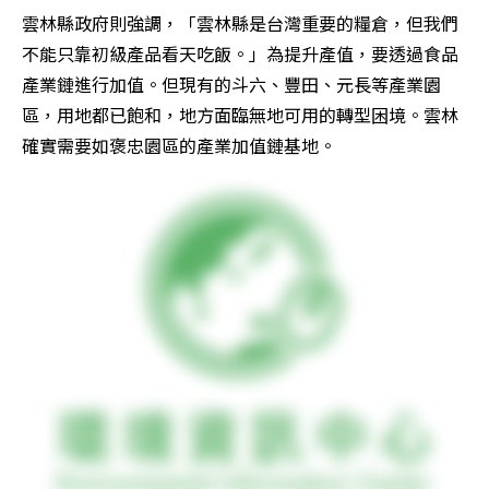
雲林縣政府則強調，「雲林縣是台灣重要的糧倉，但我們
不能只靠初級產品看天吃飯。」為提升產值，要透過食品
產業鏈進行加值。但現有的斗六、豐田、元長等產業園
區，用地都已飽和，地方面臨無地可用的轉型困境。雲林
確實需要如褒忠園區的產業加值鏈基地。