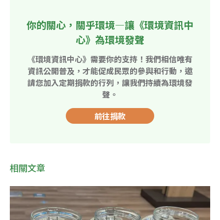
你的關心，關乎環境—讓《環境資訊中
心》為環境發聲
《環境資訊中心》需要你的支持！我們相信唯有
資訊公開普及，才能促成民眾的參與和行動，邀
請您加入定期捐款的行列，讓我們持續為環境發
聲。
前往捐款
相關文章