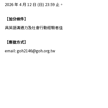
2026 年 4 月 12 日 (日) 23:59 止。
【加分條件】
具英語溝通力及社會行動經驗者佳
【應徵方式】
email:
goh2146@goh.org.tw