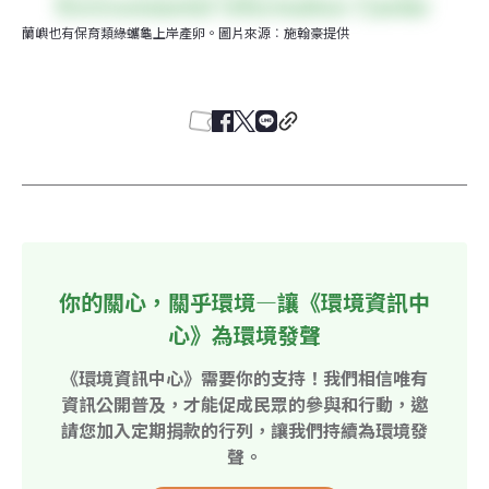
蘭嶼也有保育類綠蠵龜上岸產卵。圖片來源︰施翰豪提供
你的關心，關乎環境—讓《環境資訊中
心》為環境發聲
《環境資訊中心》需要你的支持！我們相信唯有
資訊公開普及，才能促成民眾的參與和行動，邀
請您加入定期捐款的行列，讓我們持續為環境發
聲。