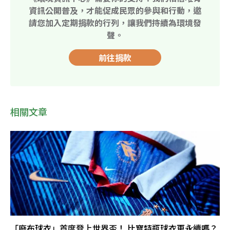
資訊公開普及，才能促成民眾的參與和行動，邀
請您加入定期捐款的行列，讓我們持續為環境發
聲。
前往捐款
相關文章
「廢布球衣」首度登上世界盃！ 比寶特瓶球衣更永續嗎？