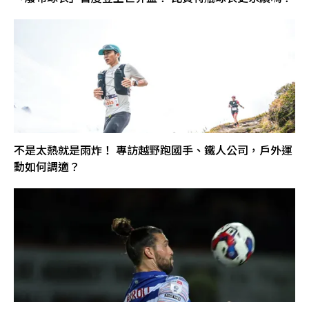
不是太熱就是雨炸！ 專訪越野跑國手、鐵人公司，戶外運
動如何調適？