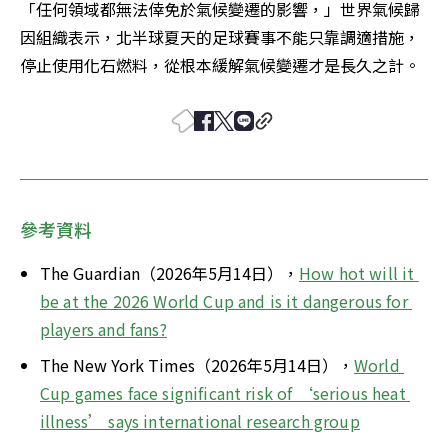
「任何領域都無法倖免於氣候變遷的影響，」世界氣候歸
因組織表示，北半球夏天的足球賽事不能只靠調適措施，
停止使用化石燃料，從根本緩解氣候變遷才是長久之計。
參考資料
The Guardian（2026年5月14日），
How hot will it 
be at the 2026 World Cup and is it dangerous for 
players and fans?
The New York Times（2026年5月14日），
World 
Cup games face significant risk of ‘serious heat 
illness’ says international research group