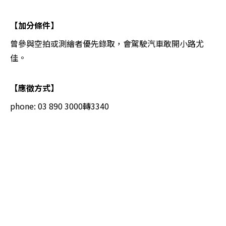
【加分條件】
曾參與空拍或測繪者優先錄取，會駕駛汽車敢開小路尤
佳。
【應徵方式】
phone: 03 890 3000轉3340