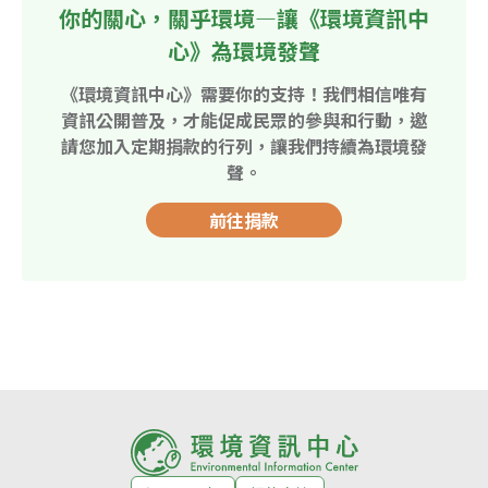
你的關心，關乎環境—讓《環境資訊中
心》為環境發聲
《環境資訊中心》需要你的支持！我們相信唯有
資訊公開普及，才能促成民眾的參與和行動，邀
請您加入定期捐款的行列，讓我們持續為環境發
聲。
前往捐款