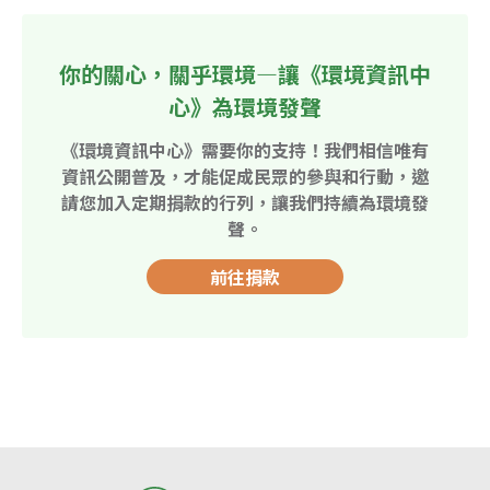
你的關心，關乎環境—讓《環境資訊中
心》為環境發聲
《環境資訊中心》需要你的支持！我們相信唯有
資訊公開普及，才能促成民眾的參與和行動，邀
請您加入定期捐款的行列，讓我們持續為環境發
聲。
前往捐款