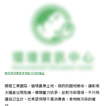
應保障消費者食物無污染的權益
開發工業園區，破壞農業土地，政府的圈地徵收，讓彰南
大糧倉出現危機。鄉親奮力抗爭，反對污染環境，不只保
護自己生計，也希望保障千萬消費者，食物無污染的權
益...