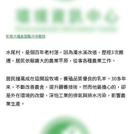
彰南大糧倉面臨污染風險
水尾村，是個百年老村落，因為濁水溪改道，歷經3次搬
遷，居民依賴廣大的農業平原，從事各種農業工作。
居民鐘萬成在這開設牧場，養殖品質優良的乳羊。30多年
來，不斷改善農舍，提升餵養技術。然而他最擔心的，卻
是外在環境的改變，深怕工業的排氣與排水污染，影響農
業生產。