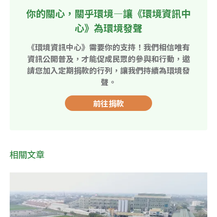
你的關心，關乎環境—讓《環境資訊中
心》為環境發聲
《環境資訊中心》需要你的支持！我們相信唯有
資訊公開普及，才能促成民眾的參與和行動，邀
請您加入定期捐款的行列，讓我們持續為環境發
聲。
前往捐款
相關文章