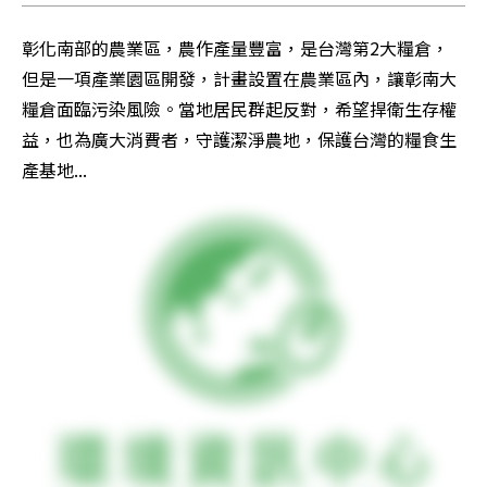
彰化南部的農業區，農作產量豐富，是台灣第2大糧倉，
但是一項產業園區開發，計畫設置在農業區內，讓彰南大
糧倉面臨污染風險。當地居民群起反對，希望捍衛生存權
益，也為廣大消費者，守護潔淨農地，保護台灣的糧食生
產基地...