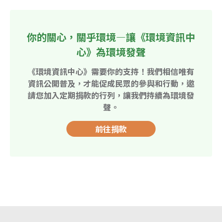
你的關心，關乎環境—讓《環境資訊中
心》為環境發聲
《環境資訊中心》需要你的支持！我們相信唯有
資訊公開普及，才能促成民眾的參與和行動，邀
請您加入定期捐款的行列，讓我們持續為環境發
聲。
前往捐款