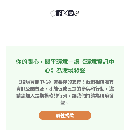
你的關心，關乎環境—讓《環境資訊中
心》為環境發聲
《環境資訊中心》需要你的支持！我們相信唯有
資訊公開普及，才能促成民眾的參與和行動，邀
請您加入定期捐款的行列，讓我們持續為環境發
聲。
前往捐款