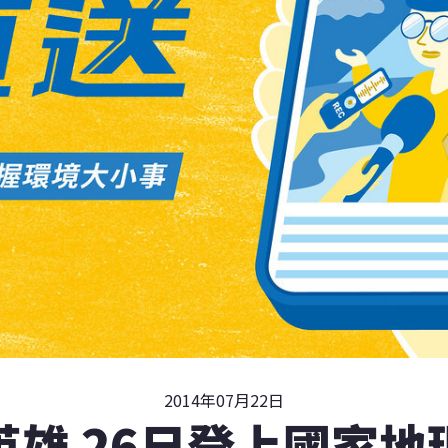
2014年07月22日
英雄 26日登上國家地