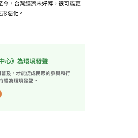
年至今，台灣經濟未好轉，很可能更
更形惡化。
中心》為環境發聲
開普及，才能促成民眾的參與和行
持續為環境發聲。