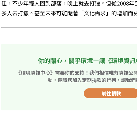
佳，不少年輕人回到部落，晚上就去打獵。但從2008
多人去打獵。甚至未來可能隨著「文化需求」的增加而
你的關心，關乎環境—讓《環境資訊
《環境資訊中心》需要你的支持！我們相信唯有資訊公
動，邀請您加入定期捐款的行列，讓我們
前往捐款