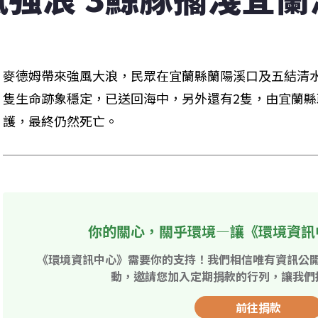
麥德姆帶來強風大浪，民眾在宜蘭縣蘭陽溪口及五結清水
隻生命跡象穩定，已送回海中，另外還有2隻，由宜蘭
護，最終仍然死亡。
你的關心，關乎環境—讓《環境資訊
《環境資訊中心》需要你的支持！我們相信唯有資訊公
動，邀請您加入定期捐款的行列，讓我們
前往捐款